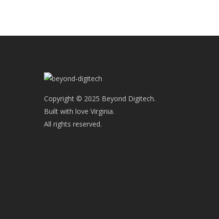
Copyright © 2025 Beyond Digitech.
Built with love Virginia.
All rights reserved.