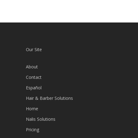
Our Site
About
Contact
Español
Hair & Barber Solutions
Home
Nalis Solutions
Pricing