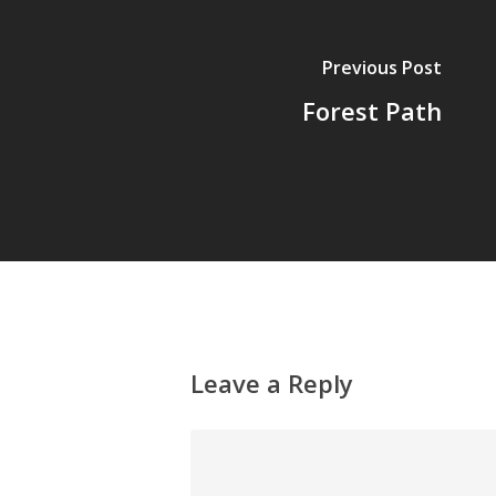
Previous Post
Forest Path
Leave a Reply