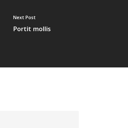
Next Post
Portit mollis